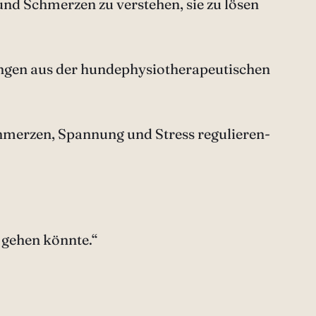
und Schmerzen zu verstehen, sie zu lösen
ungen aus der hundephysiotherapeutischen
Schmerzen, Spannung und Stress regulieren-
s gehen könnte.“