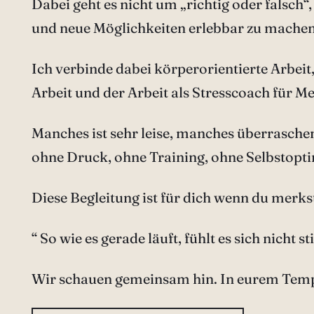
Dabei geht es nicht um „richtig oder falsch
und neue Möglichkeiten erlebbar zu machen
Ich verbinde dabei körperorientierte Arbe
Arbeit und der Arbeit als Stresscoach für 
Manches ist sehr leise, manches überraschen
ohne Druck, ohne Training, ohne Selbstop
Diese Begleitung ist für dich wenn du merks
“ So wie es gerade läuft, fühlt es sich nicht
Wir schauen gemeinsam hin. In eurem Tem