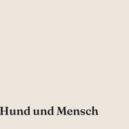
r Hund und Mensch