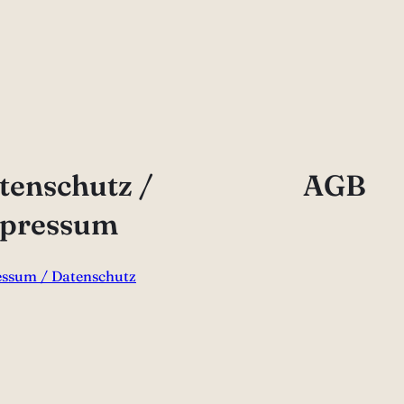
tenschutz /
AGB
pressum
ssum / Datenschutz