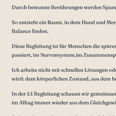
Durch bewusste Berührungen werden Spannung
So entsteht ein Raum, in dem Hund und Mensc
Balance finden.
Diese Begleitung ist für Menschen die spü
passiert, im Nervensystem,im Zusammensp
Ich arbeite nicht mit schnellen Lösungen 
wird: dem körperlichen Zustand, aus dem he
In der 1:1 Begleitung schauen wir gemeinsa
im Alltag immer wieder aus dem Gleichgewi